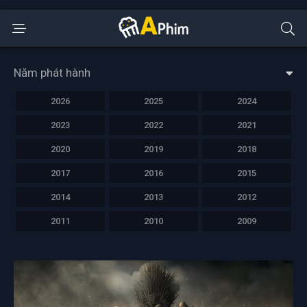
Năm phát hành
2026
2025
2024
2023
2022
2021
2020
2019
2018
2017
2016
2015
2014
2013
2012
2011
2010
2009