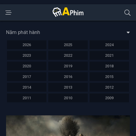
Năm phát hành
2026
2025
2024
2023
2022
2021
2020
2019
2018
2017
2016
2015
2014
2013
2012
2011
2010
2009