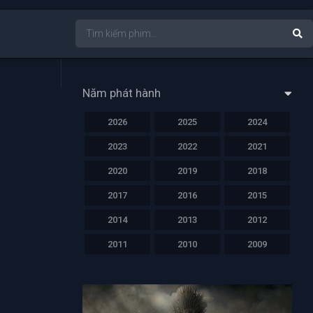
Năm phát hành
2026
2025
2024
2023
2022
2021
2020
2019
2018
2017
2016
2015
2014
2013
2012
2011
2010
2009