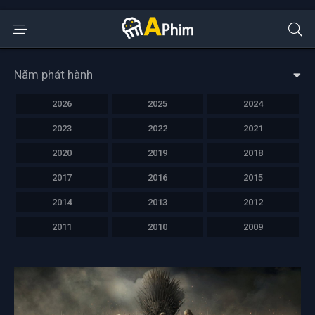
Năm phát hành
2026
2025
2024
2023
2022
2021
2020
2019
2018
2017
2016
2015
2014
2013
2012
2011
2010
2009