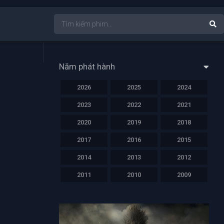
Năm phát hành
2026
2025
2024
2023
2022
2021
2020
2019
2018
2017
2016
2015
2014
2013
2012
2011
2010
2009