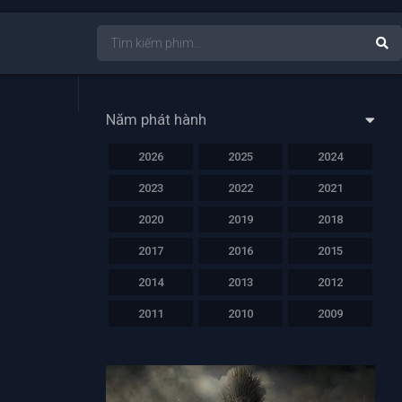
Năm phát hành
2026
2025
2024
2023
2022
2021
2020
2019
2018
2017
2016
2015
2014
2013
2012
2011
2010
2009