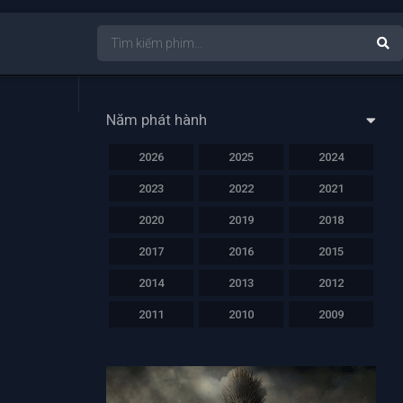
Năm phát hành
2026
2025
2024
2023
2022
2021
2020
2019
2018
2017
2016
2015
2014
2013
2012
2011
2010
2009