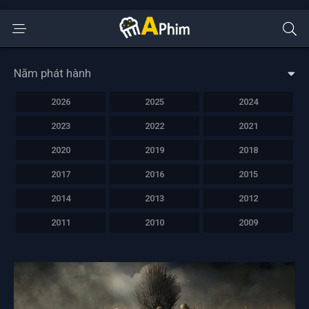
Năm phát hành
2026
2025
2024
2023
2022
2021
2020
2019
2018
2017
2016
2015
2014
2013
2012
2011
2010
2009