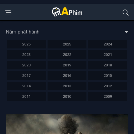
Năm phát hành
2026
2025
2024
2023
2022
2021
2020
2019
2018
2017
2016
2015
2014
2013
2012
2011
2010
2009