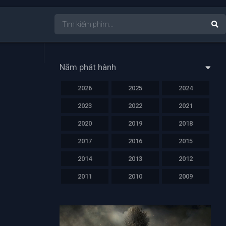
Năm phát hành
2026
2025
2024
2023
2022
2021
2020
2019
2018
2017
2016
2015
2014
2013
2012
2011
2010
2009