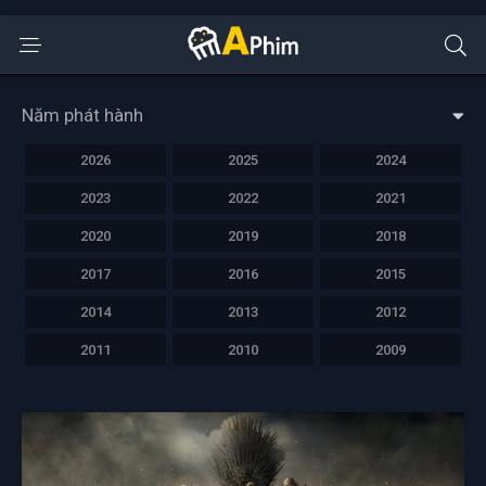
Năm phát hành
2026
2025
2024
2023
2022
2021
2020
2019
2018
2017
2016
2015
2014
2013
2012
2011
2010
2009