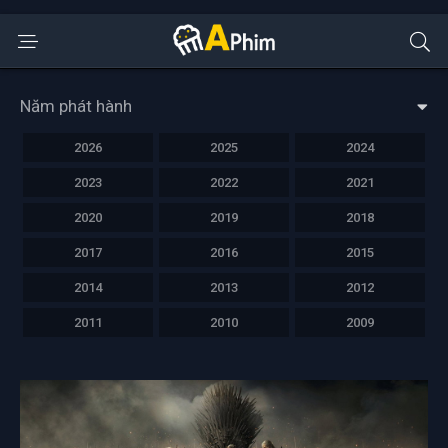
Năm phát hành
2026
2025
2024
2023
2022
2021
2020
2019
2018
2017
2016
2015
2014
2013
2012
2011
2010
2009