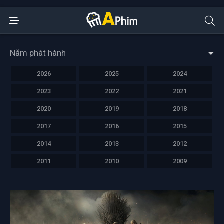
Năm phát hành
2026
2025
2024
2023
2022
2021
2020
2019
2018
2017
2016
2015
2014
2013
2012
2011
2010
2009