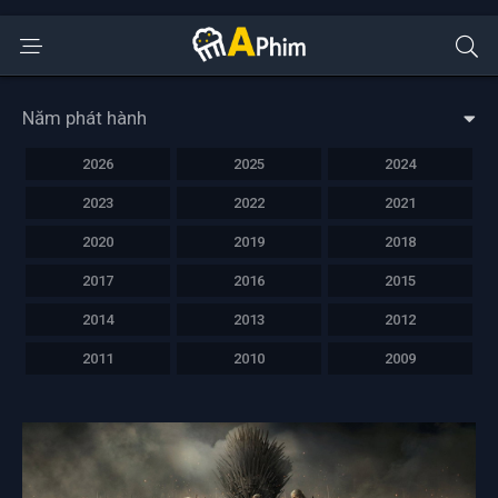
Năm phát hành
2026
2025
2024
2023
2022
2021
2020
2019
2018
2017
2016
2015
2014
2013
2012
2011
2010
2009