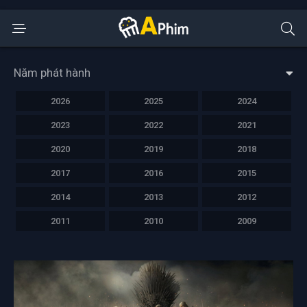
Năm phát hành
2026
2025
2024
2023
2022
2021
2020
2019
2018
2017
2016
2015
2014
2013
2012
2011
2010
2009