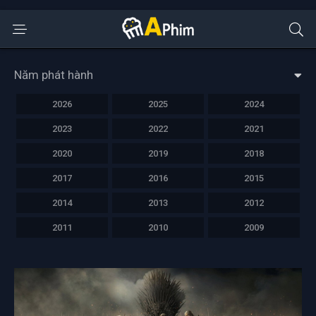
Năm phát hành
2026
2025
2024
2023
2022
2021
2020
2019
2018
2017
2016
2015
2014
2013
2012
2011
2010
2009