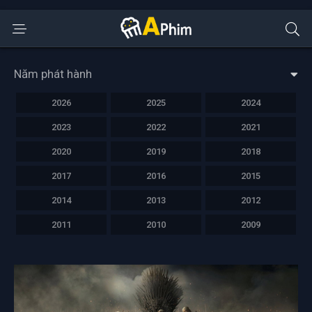
Năm phát hành
2026
2025
2024
2023
2022
2021
2020
2019
2018
2017
2016
2015
2014
2013
2012
2011
2010
2009