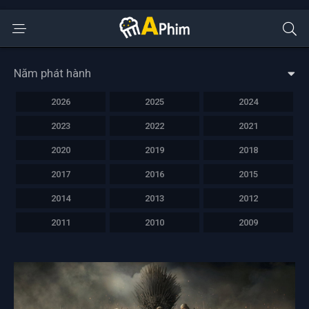
Năm phát hành
2026
2025
2024
2023
2022
2021
2020
2019
2018
2017
2016
2015
2014
2013
2012
2011
2010
2009