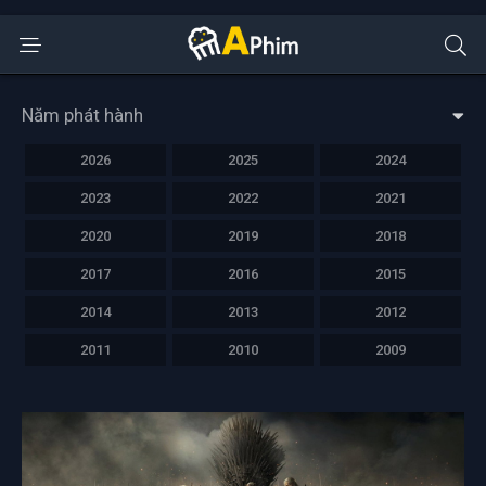
Năm phát hành
2026
2025
2024
2023
2022
2021
2020
2019
2018
2017
2016
2015
2014
2013
2012
2011
2010
2009