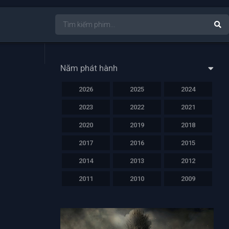
Năm phát hành
2026
2025
2024
2023
2022
2021
2020
2019
2018
2017
2016
2015
2014
2013
2012
2011
2010
2009