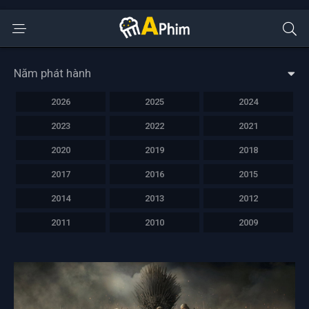
Năm phát hành
2026
2025
2024
2023
2022
2021
2020
2019
2018
2017
2016
2015
2014
2013
2012
2011
2010
2009