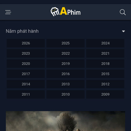
Năm phát hành
2026
2025
2024
2023
2022
2021
2020
2019
2018
2017
2016
2015
2014
2013
2012
2011
2010
2009