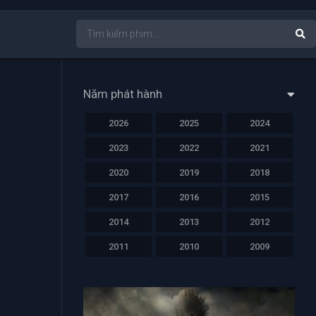
Năm phát hành
2026
2025
2024
2023
2022
2021
2020
2019
2018
2017
2016
2015
2014
2013
2012
2011
2010
2009