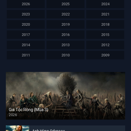
2026
2025
2024
2023
2022
2021
2020
2019
2018
2017
2016
2015
2014
2013
2012
2011
2010
2009
Gia Tộc Rồng (Mùa 3)
2026
Anh Hùng Odyssey