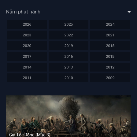
Năm phát hành
2026
2025
2024
2023
2022
2021
2020
2019
2018
2017
2016
2015
2014
2013
2012
2011
2010
2009
Gia Tộc Rồng (Mùa 3)