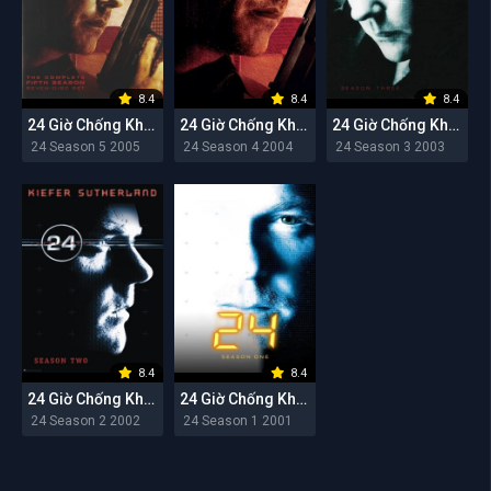
8.4
8.4
8.4
24 Giờ Chống Khủng Bố (Mùa 5)
24 Giờ Chống Khủng Bố (Mùa 4)
24 Giờ Chống Khủng Bố (Mùa 3)
24 Season 5 2005
24 Season 4 2004
24 Season 3 2003
8.4
8.4
24 Giờ Chống Khủng Bố (Mùa 2)
24 Giờ Chống Khủng Bố (Mùa 1)
24 Season 2 2002
24 Season 1 2001