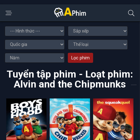
Lọc phim
Tuyển tập phim - Loạt phim:
Alvin and the Chipmunks