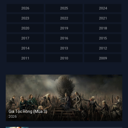
2026
2025
2024
2023
2022
2021
2020
2019
2018
2017
2016
2015
2014
2013
2012
2011
2010
2009
Gia Tộc Rồng (Mùa 3)
2026