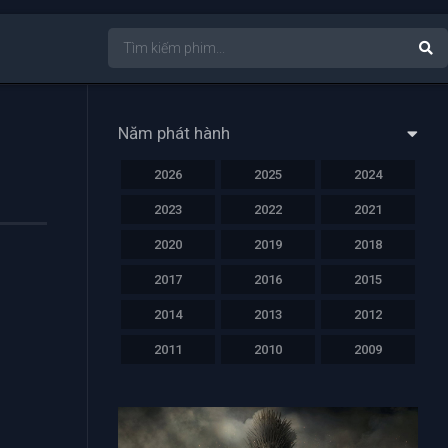
Năm phát hành
2026
2025
2024
2023
2022
2021
2020
2019
2018
2017
2016
2015
2014
2013
2012
2011
2010
2009