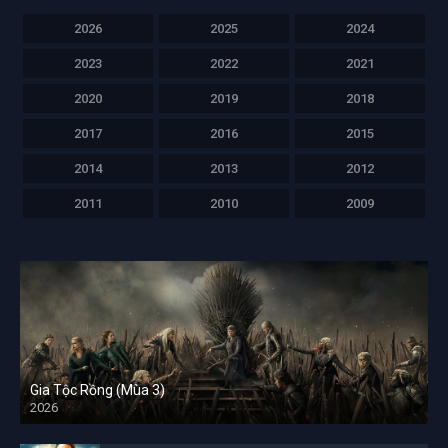
2026
2025
2024
2023
2022
2021
2020
2019
2018
2017
2016
2015
2014
2013
2012
2011
2010
2009
Gia Tộc Rồng (Mùa 3)
2026