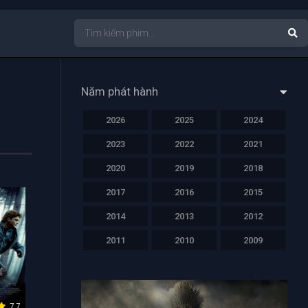
Năm phát hành
2026
2025
2024
2023
2022
2021
2020
2019
2018
2017
2016
2015
2014
2013
2012
2011
2010
2009
7.7