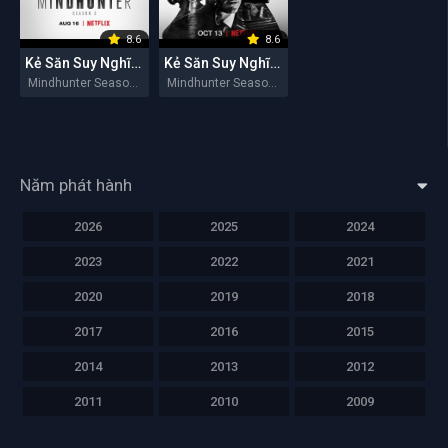
8.6
8.6
Kẻ Săn Suy Nghĩ (Mùa 2)
Kẻ Săn Suy Nghĩ (Mùa 1)
Mindhunter Season 2 2019
Mindhunter Season 1 2017
Năm phát hành
2026
2025
2024
2023
2022
2021
2020
2019
2018
2017
2016
2015
2014
2013
2012
2011
2010
2009