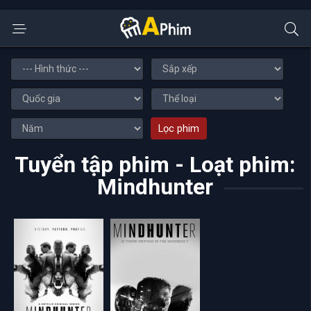
Lọc phim
Tuyển tập phim - Loạt phim:
Mindhunter