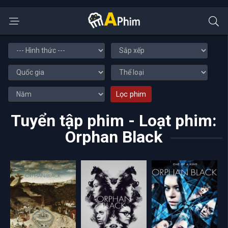
Lọc phim
Tuyển tập phim - Loạt phim:
Orphan Black