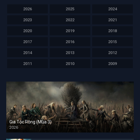
2026
2025
2024
2023
2022
2021
2020
2019
2018
2017
2016
2015
2014
2013
2012
2011
2010
2009
Gia Tộc Rồng (Mùa 3)
2026