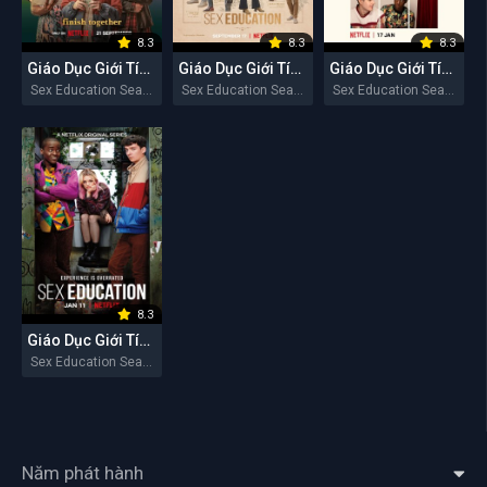
8.3
8.3
8.3
Giáo Dục Giới Tính (Mùa 4)
Giáo Dục Giới Tính (Mùa 3)
Giáo Dục Giới Tính (Mùa 2)
Sex Education Season 4 2023
Sex Education Season 3 2021
Sex Education Season 2 2020
8.3
Giáo Dục Giới Tính (Mùa 1)
Sex Education Season 1 2019
Năm phát hành