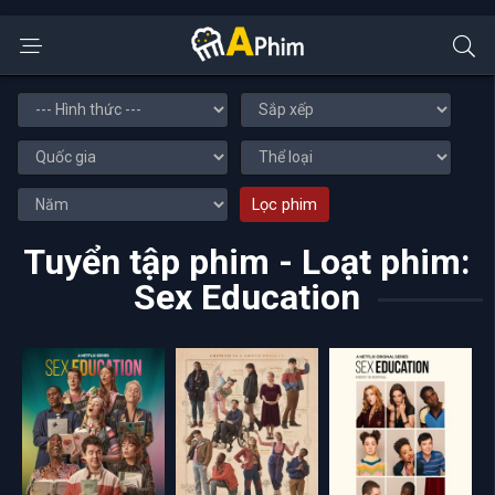
Lọc phim
Tuyển tập phim - Loạt phim:
Sex Education