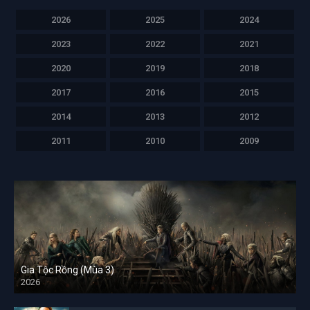
2026
2025
2024
2023
2022
2021
2020
2019
2018
2017
2016
2015
2014
2013
2012
2011
2010
2009
Gia Tộc Rồng (Mùa 3)
2026