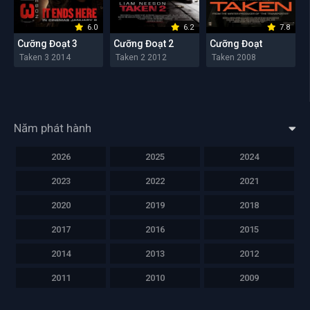
6.0
6.2
7.8
Cưỡng Đoạt 3
Cưỡng Đoạt 2
Cưỡng Đoạt
Taken 3 2014
Taken 2 2012
Taken 2008
Năm phát hành
2026
2025
2024
2023
2022
2021
2020
2019
2018
2017
2016
2015
2014
2013
2012
2011
2010
2009