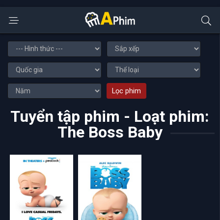
Lọc phim
Tuyển tập phim - Loạt phim:
The Boss Baby