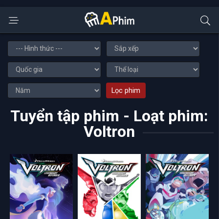
Lọc phim
Tuyển tập phim - Loạt phim:
Voltron