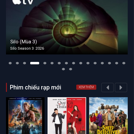
Silo (Mùa 3)
Silo Season 3 2026
Phim chiếu rạp mới
XEM THÊM